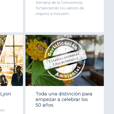
Semana de la Convivencia,
fortaleciendo los valores de
respeto e inclusión.
 Lyon
Toda una distinción para
empezar a celebrar los
50 años
 en