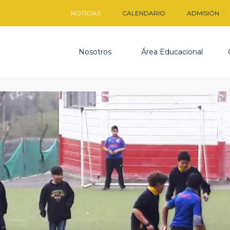
NOTICIAS
CALENDARIO
ADMISIÓN
Nosotros
Área Educacional