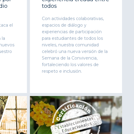
dio
todos
Con actividades colaborativas,
aca el
espacios de diálogo y
experiencias de participación
 la
para estudiantes de todos los
 nuevos
niveles, nuestra comunidad
uestro
celebró una nueva versión de la
Semana de la Convivencia,
fortaleciendo los valores de
respeto e inclusión.