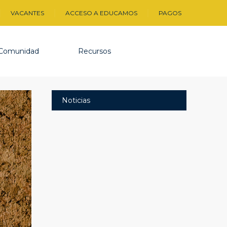
VACANTES
ACCESO A EDUCAMOS
PAGOS
Comunidad
Recursos
Noticias