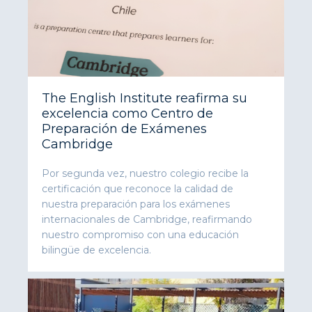
The English Institute reafirma su
excelencia como Centro de
Preparación de Exámenes
Cambridge
Por segunda vez, nuestro colegio recibe la
certificación que reconoce la calidad de
nuestra preparación para los exámenes
internacionales de Cambridge, reafirmando
nuestro compromiso con una educación
bilingüe de excelencia.