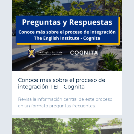
Conoce más sobre el proceso de
integración TEI - Cognita
Revisa la información central de este proceso
en un formato preguntas frecuentes.