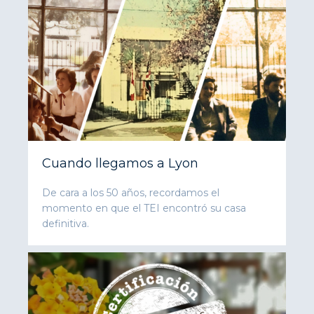
Cuando llegamos a Lyon
De cara a los 50 años, recordamos el
momento en que el TEI encontró su casa
definitiva.