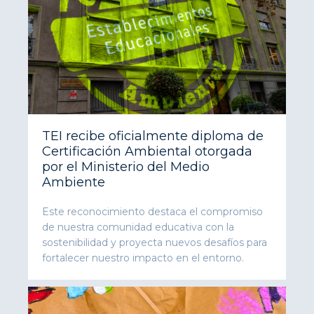
TEI recibe oficialmente diploma de
Certificación Ambiental otorgada
por el Ministerio del Medio
Ambiente
Este reconocimiento destaca el compromiso
de nuestra comunidad educativa con la
sostenibilidad y proyecta nuevos desafíos para
fortalecer nuestro impacto en el entorno.