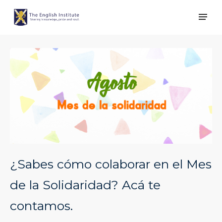
¿Sabes cómo colaborar en el Mes
de la Solidaridad? Acá te
contamos.