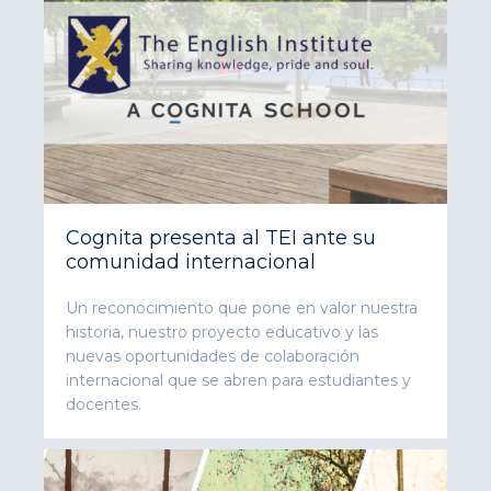
Cognita presenta al TEI ante su
comunidad internacional
Un reconocimiento que pone en valor nuestra
historia, nuestro proyecto educativo y las
nuevas oportunidades de colaboración
internacional que se abren para estudiantes y
docentes.