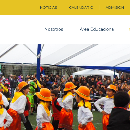
NOTICIAS
CALENDARIO
ADMISIÓN
Nosotros
Área Educacional