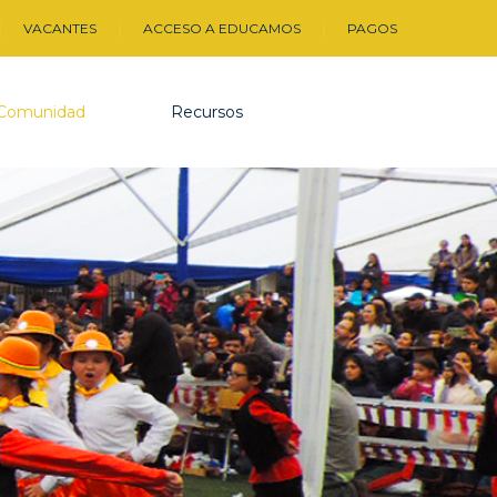
VACANTES
ACCESO A EDUCAMOS
PAGOS
Comunidad
Recursos