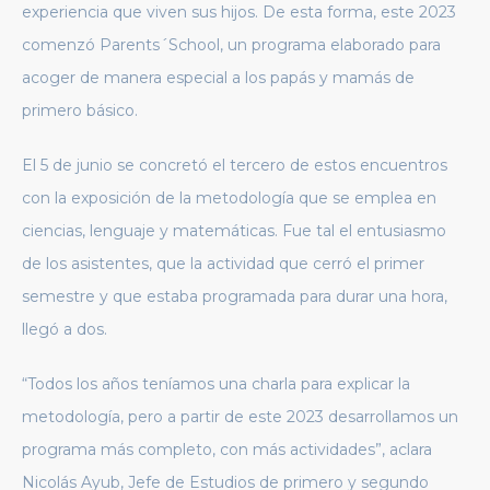
experiencia que viven sus hijos. De esta forma, este 2023
comenzó Parents´School, un programa elaborado para
acoger de manera especial a los papás y mamás de
primero básico.
El 5 de junio se concretó el tercero de estos encuentros
con la exposición de la metodología que se emplea en
ciencias, lenguaje y matemáticas. Fue tal el entusiasmo
de los asistentes, que la actividad que cerró el primer
semestre y que estaba programada para durar una hora,
llegó a dos.
“Todos los años teníamos una charla para explicar la
metodología, pero a partir de este 2023 desarrollamos un
programa más completo, con más actividades”, aclara
Nicolás Ayub, Jefe de Estudios de primero y segundo