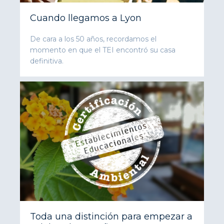
Cuando llegamos a Lyon
De cara a los 50 años, recordamos el
momento en que el TEI encontró su casa
definitiva.
Toda una distinción para empezar a