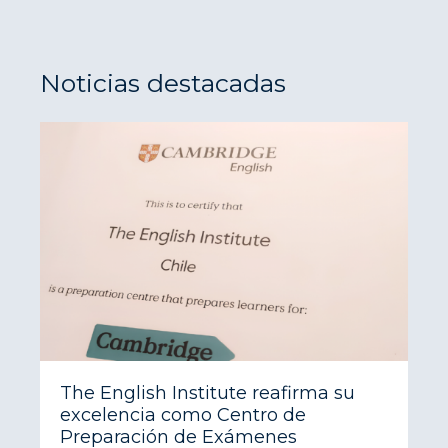
Noticias destacadas
The English Institute reafirma su
excelencia como Centro de
Preparación de Exámenes