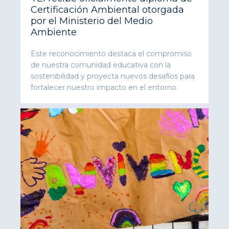
Certificación Ambiental otorgada
por el Ministerio del Medio
Ambiente
Este reconocimiento destaca el compromiso
de nuestra comunidad educativa con la
sostenibilidad y proyecta nuevos desafíos para
fortalecer nuestro impacto en el entorno.