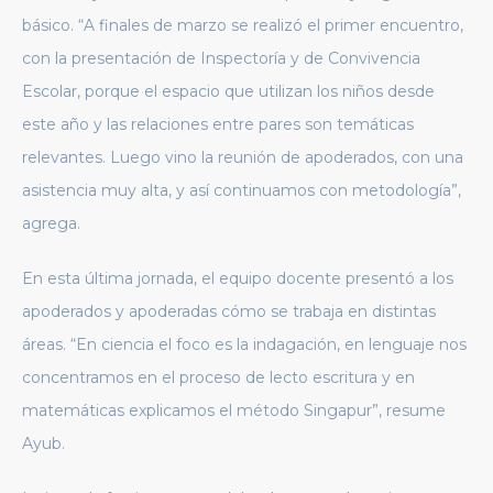
básico. “A finales de marzo se realizó el primer encuentro,
con la presentación de Inspectoría y de Convivencia
Escolar, porque el espacio que utilizan los niños desde
este año y las relaciones entre pares son temáticas
relevantes. Luego vino la reunión de apoderados, con una
asistencia muy alta, y así continuamos con metodología”,
agrega.
En esta última jornada, el equipo docente presentó a los
apoderados y apoderadas cómo se trabaja en distintas
áreas. “En ciencia el foco es la indagación, en lenguaje nos
concentramos en el proceso de lecto escritura y en
matemáticas explicamos el método Singapur”, resume
Ayub.