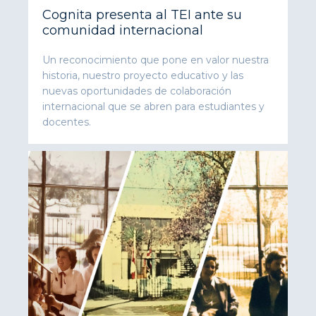
Cognita presenta al TEI ante su
comunidad internacional
Un reconocimiento que pone en valor nuestra
historia, nuestro proyecto educativo y las
nuevas oportunidades de colaboración
internacional que se abren para estudiantes y
docentes.