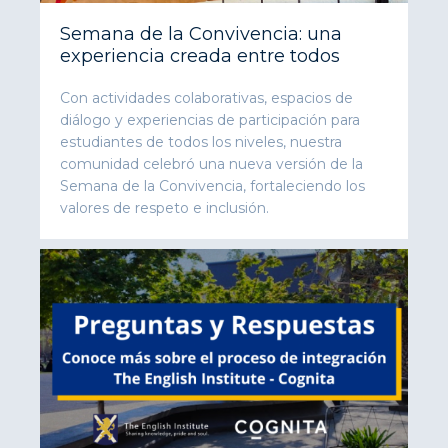
Semana de la Convivencia: una
experiencia creada entre todos
Con actividades colaborativas, espacios de
diálogo y experiencias de participación para
estudiantes de todos los niveles, nuestra
comunidad celebró una nueva versión de la
Semana de la Convivencia, fortaleciendo los
valores de respeto e inclusión.