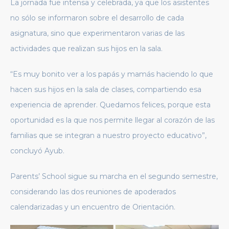
La jornada fue intensa y celebrada, ya que los asistentes
no sólo se informaron sobre el desarrollo de cada
asignatura, sino que experimentaron varias de las
actividades que realizan sus hijos en la sala.
“Es muy bonito ver a los papás y mamás haciendo lo que
hacen sus hijos en la sala de clases, compartiendo esa
experiencia de aprender. Quedamos felices, porque esta
oportunidad es la que nos permite llegar al corazón de las
familias que se integran a nuestro proyecto educativo”,
concluyó Ayub.
Parents’ School sigue su marcha en el segundo semestre,
considerando las dos reuniones de apoderados
calendarizadas y un encuentro de Orientación.