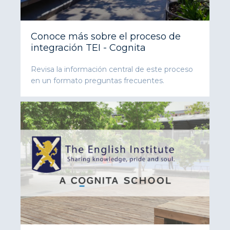
Conoce más sobre el proceso de
integración TEI - Cognita
Revisa la información central de este proceso
en un formato preguntas frecuentes.