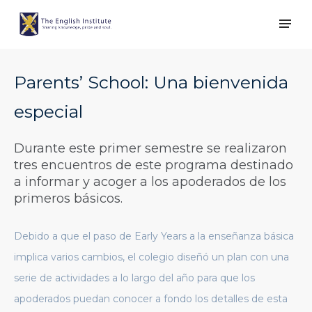
Parents’ School: Una bienvenida
especial
Durante este primer semestre se realizaron
tres encuentros de este programa destinado
a informar y acoger a los apoderados de los
primeros básicos.
Debido a que el paso de Early Years a la enseñanza básica
implica varios cambios, el colegio diseñó un plan con una
serie de actividades a lo largo del año para que los
apoderados puedan conocer a fondo los detalles de esta