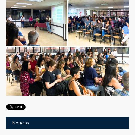
Noticias