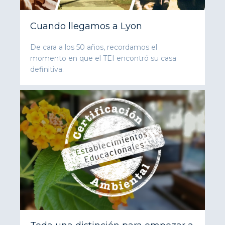
Cuando llegamos a Lyon
De cara a los 50 años, recordamos el
momento en que el TEI encontró su casa
definitiva.