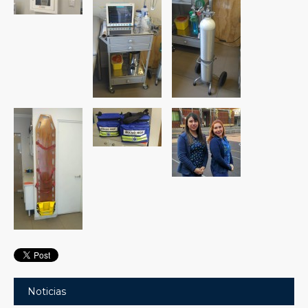
Noticias