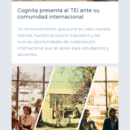
Cognita presenta al TEI ante su
comunidad internacional
Un reconocimiento que pone en valor nuestra
historia, nuestro proyecto educativo y las
nuevas oportunidades de colaboración
internacional que se abren para estudiantes y
docentes.