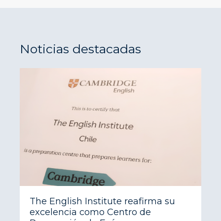
Noticias destacadas
The English Institute reafirma su
excelencia como Centro de