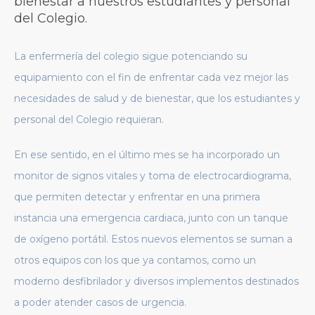
bienestar a nuestros estudiantes y personal
del Colegio.
La enfermería del colegio sigue potenciando su
equipamiento con el fin de enfrentar cada vez mejor las
necesidades de salud y de bienestar, que los estudiantes y
personal del Colegio requieran.
En ese sentido, en el último mes se ha incorporado un
monitor de signos vitales y toma de electrocardiograma,
que permiten detectar y enfrentar en una primera
instancia una emergencia cardiaca, junto con un tanque
de oxígeno portátil. Estos nuevos elementos se suman a
otros equipos con los que ya contamos, como un
moderno desfibrilador y diversos implementos destinados
a poder atender casos de urgencia.