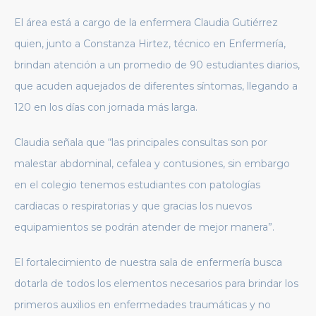
El área está a cargo de la enfermera Claudia Gutiérrez
quien, junto a Constanza Hirtez, técnico en Enfermería,
brindan atención a un promedio de 90 estudiantes diarios,
que acuden aquejados de diferentes síntomas, llegando a
120 en los días con jornada más larga.
Claudia señala que “las principales consultas son por
malestar abdominal, cefalea y contusiones, sin embargo
en el colegio tenemos estudiantes con patologías
cardiacas o respiratorias y que gracias los nuevos
equipamientos se podrán atender de mejor manera”.
El fortalecimiento de nuestra sala de enfermería busca
dotarla de todos los elementos necesarios para brindar los
primeros auxilios en enfermedades traumáticas y no