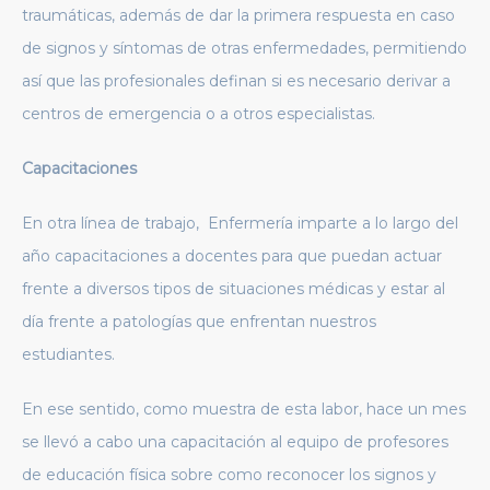
traumáticas, además de dar la primera respuesta en caso
de signos y síntomas de otras enfermedades, permitiendo
así que las profesionales definan si es necesario derivar a
centros de emergencia o a otros especialistas.
Capacitaciones
En otra línea de trabajo, Enfermería imparte a lo largo del
año capacitaciones a docentes para que puedan actuar
frente a diversos tipos de situaciones médicas y estar al
día frente a patologías que enfrentan nuestros
estudiantes.
En ese sentido, como muestra de esta labor, hace un mes
se llevó a cabo una capacitación al equipo de profesores
de educación física sobre como reconocer los signos y