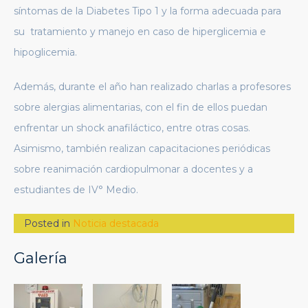
síntomas de la Diabetes Tipo 1 y la forma adecuada para
su tratamiento y manejo en caso de hiperglicemia e
hipoglicemia.
Además, durante el año han realizado charlas a profesores
sobre alergias alimentarias, con el fin de ellos puedan
enfrentar un shock anafiláctico, entre otras cosas.
Asimismo, también realizan capacitaciones periódicas
sobre reanimación cardiopulmonar a docentes y a
estudiantes de IV° Medio.
Posted in
Noticia destacada
Galería