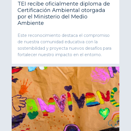
TEI recibe oficialmente diploma de
Certificación Ambiental otorgada
por el Ministerio del Medio
Ambiente
Este reconocimiento destaca el compromiso
de nuestra comunidad educativa con la
sostenibilidad y proyecta nuevos desafíos para
fortalecer nuestro impacto en el entorno.