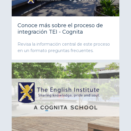
Conoce más sobre el proceso de
integración TEI - Cognita
Revisa la información central de este proceso
en un formato preguntas frecuentes.