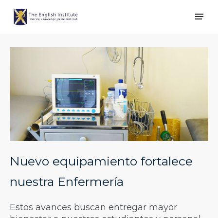
Nuevo equipamiento fortalece
nuestra Enfermería
Estos avances buscan entregar mayor