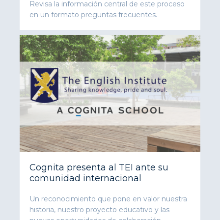
Revisa la información central de este proceso
en un formato preguntas frecuentes.
Cognita presenta al TEI ante su
comunidad internacional
Un reconocimiento que pone en valor nuestra
historia, nuestro proyecto educativo y las