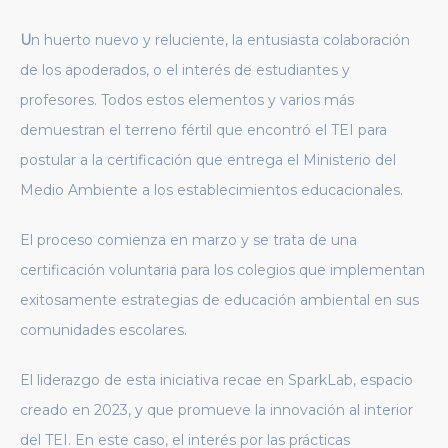
U
n huerto nuevo y reluciente, la entusiasta colaboración
de los apoderados, o el interés de estudiantes y
profesores. Todos estos elementos y varios más
demuestran el terreno fértil que encontró el TEI para
postular a la certificación que entrega el Ministerio del
Medio Ambiente a los establecimientos educacionales.
El proceso comienza en marzo y se trata de una
certificación voluntaria para los colegios que implementan
exitosamente estrategias de educación ambiental en sus
comunidades escolares.
El liderazgo de esta iniciativa recae en SparkLab, espacio
creado en 2023, y que promueve la innovación al interior
del TEI. En este caso, el interés por las prácticas