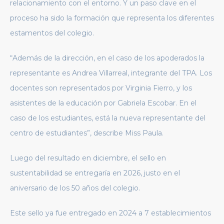
relacionamiento con el entorno.
Y
un paso clave en el
proceso ha sido la formación que
representa los diferentes
estamentos del colegio.
“Además de la dirección, en el caso de los apoderados la
representante es Andrea Villarreal, integrante del TPA. Los
docentes son representados por Virginia Fierro, y los
asistentes de la educación por Gabriela Escobar. En el
caso de los estudiantes, está la nueva representante del
centro de estudiantes”, describe Miss Paula.
Luego del resultado en diciembre, el sello en
sustentabilidad se entregaría en 2026, justo en el
aniversario de los 50 años del colegio.
Este sello ya fue entregado en 2024 a 7 establecimientos