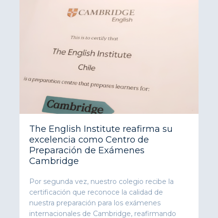
The English Institute reafirma su
excelencia como Centro de
Preparación de Exámenes
Cambridge
Por segunda vez, nuestro colegio recibe la
certificación que reconoce la calidad de
nuestra preparación para los exámenes
internacionales de Cambridge, reafirmando