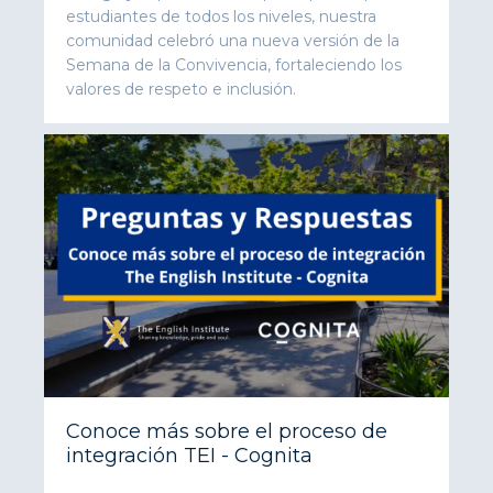
estudiantes de todos los niveles, nuestra
comunidad celebró una nueva versión de la
Semana de la Convivencia, fortaleciendo los
valores de respeto e inclusión.
Conoce más sobre el proceso de
integración TEI - Cognita