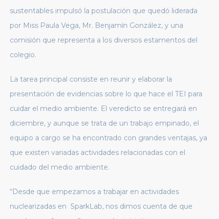
sustentables impulsó la postulación que quedó liderada
por Miss Paula Vega, Mr. Benjamín González, y una
comisión que representa a los diversos estamentos del
colegio.
La tarea principal consiste en reunir y elaborar la
presentación de evidencias sobre lo que hace el TEI para
cuidar el medio ambiente. El veredicto se entregará en
diciembre, y aunque se trata de un trabajo empinado, el
equipo a cargo se ha encontrado con grandes ventajas, ya
que existen variadas actividades relacionadas con el
cuidado del medio ambiente.
“Desde que empezamos a trabajar en actividades
nuclearizadas en SparkLab, nos dimos cuenta de que