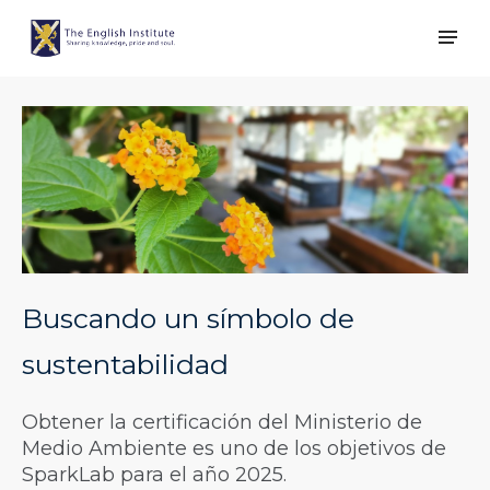
Buscando un símbolo de
sustentabilidad
Obtener la certificación del Ministerio de
Medio Ambiente es uno de los objetivos de
SparkLab para el año 2025.