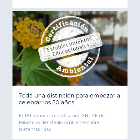
Toda una distinción para empezar a
celebrar los 50 años
El TEI obtuvo la certificación SNCAE del
Ministerio del Medio Ambiente sobre
sustentabilidad.