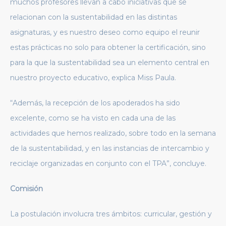
muchos profesores llevan a cabo iniciativas que se
relacionan con la sustentabilidad en las distintas
asignaturas, y es nuestro deseo como equipo el reunir
estas prácticas no solo para obtener la certificación, sino
para la que la sustentabilidad sea un elemento central en
nuestro proyecto educativo, explica Miss Paula.
“Además, la recepción de los apoderados ha sido
excelente, como se ha visto en cada una de las
actividades que hemos realizado, sobre todo en la semana
de la sustentabilidad, y en las instancias de intercambio y
reciclaje organizadas en conjunto con el TPA”, concluye.
Comisión
La postulación involucra tres ámbitos: curricular, gestión y