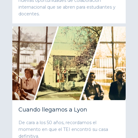
nuevas oportunidades de colaboración
internacional que se abren para estudiantes y
docentes.
Cuando llegamos a Lyon
De cara a los 50 años, recordamos el
momento en que el TEI encontró su casa
definitiva.