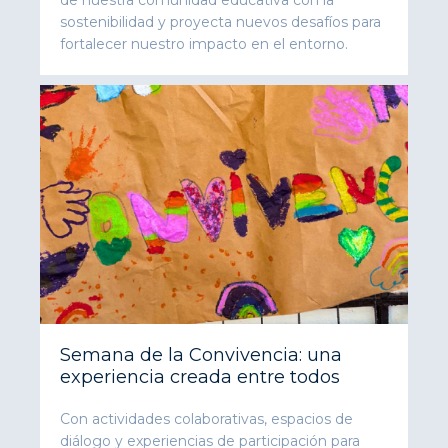
sostenibilidad y proyecta nuevos desafíos para
fortalecer nuestro impacto en el entorno.
Semana de la Convivencia: una
experiencia creada entre todos
Con actividades colaborativas, espacios de
diálogo y experiencias de participación para