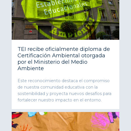
TEI recibe oficialmente diploma de
Certificación Ambiental otorgada
por el Ministerio del Medio
Ambiente
Este reconocimiento destaca el compromiso
de nuestra comunidad educativa con la
sostenibilidad y proyecta nuevos desafíos para
fortalecer nuestro impacto en el entorno.