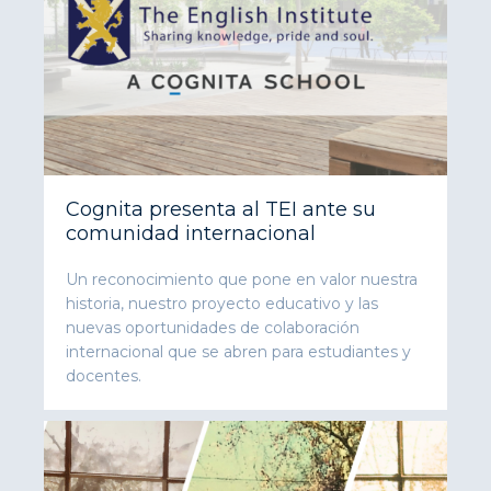
Cognita presenta al TEI ante su
comunidad internacional
Un reconocimiento que pone en valor nuestra
historia, nuestro proyecto educativo y las
nuevas oportunidades de colaboración
internacional que se abren para estudiantes y
docentes.