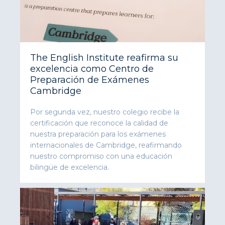
The English Institute reafirma su
excelencia como Centro de
Preparación de Exámenes
Cambridge
Por segunda vez, nuestro colegio recibe la
certificación que reconoce la calidad de
nuestra preparación para los exámenes
internacionales de Cambridge, reafirmando
nuestro compromiso con una educación
bilingüe de excelencia.