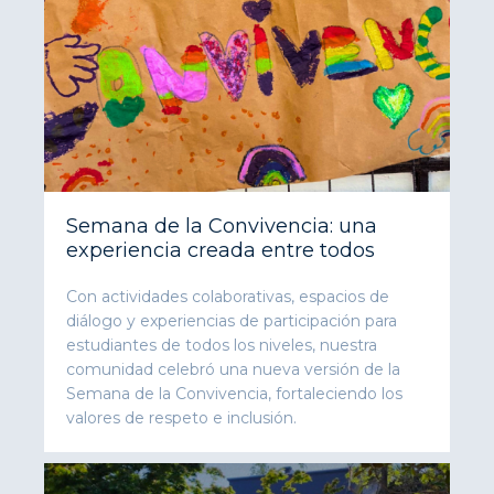
Semana de la Convivencia: una
experiencia creada entre todos
Con actividades colaborativas, espacios de
diálogo y experiencias de participación para
estudiantes de todos los niveles, nuestra
comunidad celebró una nueva versión de la
Semana de la Convivencia, fortaleciendo los
valores de respeto e inclusión.