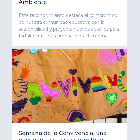
Ambiente
Este reconocimiento destaca el compromiso
de nuestra comunidad educativa con la
sostenibilidad y proyecta nuevos desafíos para
fortalecer nuestro impacto en el entorno.
Semana de la Convivencia: una
experiencia creada entre todos