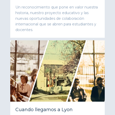
Un reconocimiento que pone en valor nuestra
historia, nuestro proyecto educativo y las
nuevas oportunidades de colaboración
internacional que se abren para estudiantes y
docentes.
Cuando llegamos a Lyon