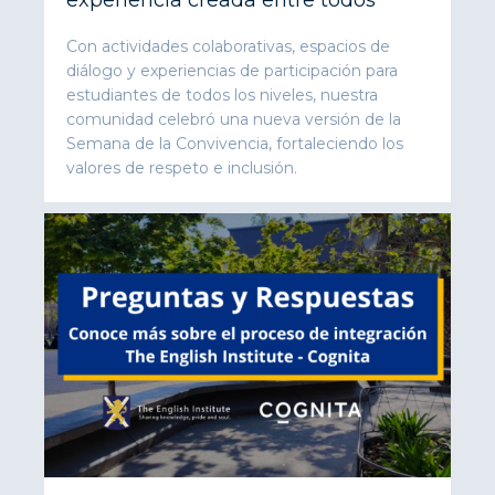
Con actividades colaborativas, espacios de
diálogo y experiencias de participación para
estudiantes de todos los niveles, nuestra
comunidad celebró una nueva versión de la
Semana de la Convivencia, fortaleciendo los
valores de respeto e inclusión.