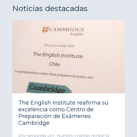
Noticias destacadas
The English Institute reafirma su
excelencia como Centro de
Preparación de Exámenes
Cambridge
Por segunda vez, nuestro colegio recibe la