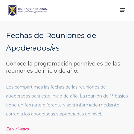
Fechas de Reuniones de
Apoderados/as
Conoce la programación por niveles de las
reuniones de inicio de año.
Les compartimos las fechas de las reuniones de
apoderados para este inicio de año. La reunión de 1° básico
tiene un formato diferente y será informado mediante
correo a los apoderadas y apoderadas de nivel.
Early Years