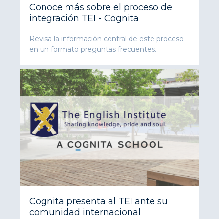
Conoce más sobre el proceso de
integración TEI - Cognita
Revisa la información central de este proceso
en un formato preguntas frecuentes.
Cognita presenta al TEI ante su
comunidad internacional