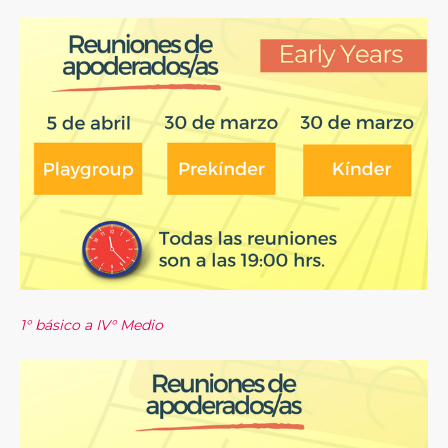
1° básico a IV° Medio