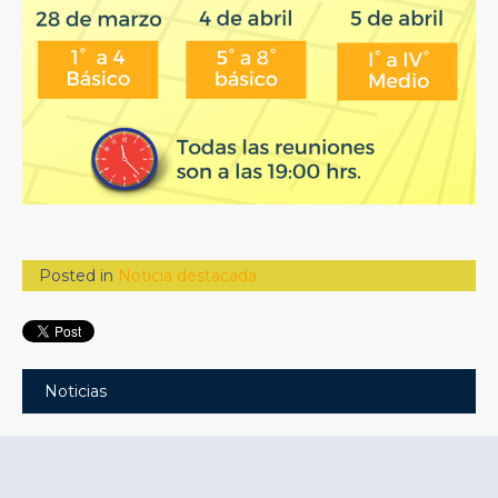
Posted in
Noticia destacada
Noticias