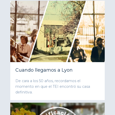
Cuando llegamos a Lyon
De cara a los 50 años, recordamos el
momento en que el TEI encontró su casa
definitiva.