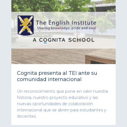
Cognita presenta al TEI ante su
comunidad internacional
Un reconocimiento que pone en valor nuestra
historia, nuestro proyecto educativo y las
nuevas oportunidades de colaboración
internacional que se abren para estudiantes y
docentes.