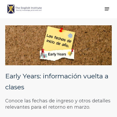
Early Years: información vuelta a
clases
Conoce las fechas de ingreso y otros detalles
relevantes para el retorno en marzo.