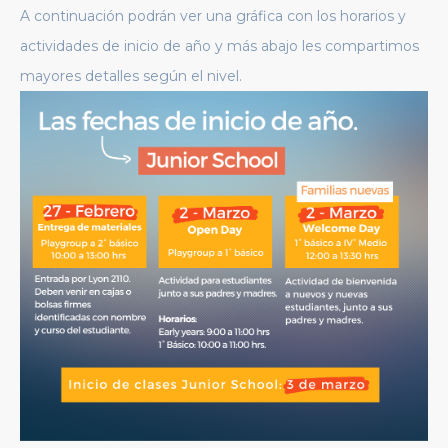
A continuación podrán ver una gráfica con los horarios y
actividades de inicio de año y más abajo les compartimos
mayores detalles según el nivel.