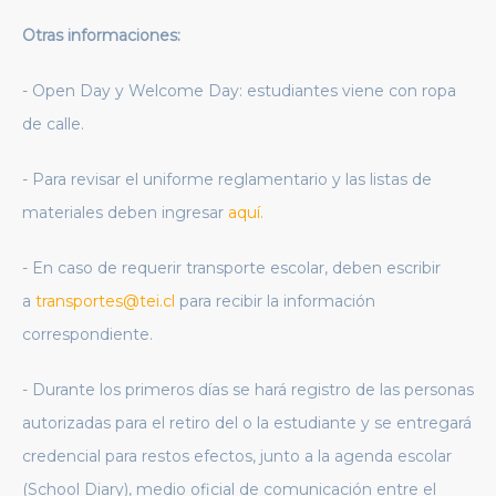
Otras informaciones:
- Open Day y Welcome Day: estudiantes viene con ropa
de calle.
- Para revisar el uniforme reglamentario y las listas de
materiales deben ingresar
aquí.
- En caso de requerir transporte escolar, deben escribir
a
transportes@tei.cl
para recibir la información
correspondiente.
- Durante los primeros días se hará registro de las personas
autorizadas para el retiro del o la estudiante y se entregará
credencial para restos efectos, junto a la agenda escolar
(School Diary), medio oficial de comunicación entre el