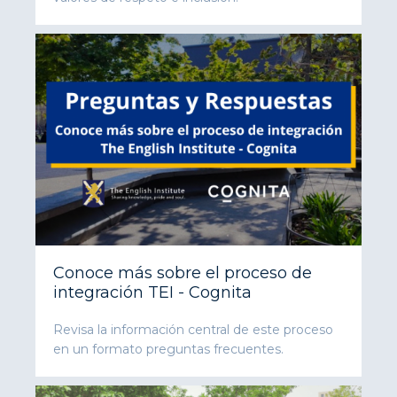
Conoce más sobre el proceso de
integración TEI - Cognita
Revisa la información central de este proceso
en un formato preguntas frecuentes.