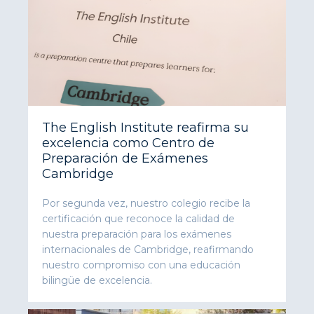
The English Institute reafirma su
excelencia como Centro de
Preparación de Exámenes
Cambridge
Por segunda vez, nuestro colegio recibe la
certificación que reconoce la calidad de
nuestra preparación para los exámenes
internacionales de Cambridge, reafirmando
nuestro compromiso con una educación
bilingüe de excelencia.