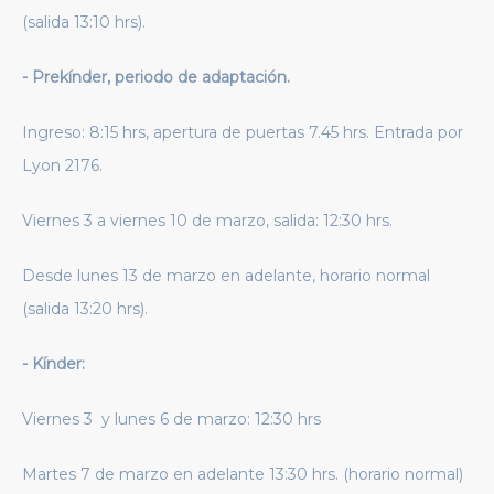
(salida 13:10 hrs).
- Prekínder, periodo de adaptación.
Ingreso: 8:15 hrs, apertura de puertas 7.45 hrs. Entrada por
Lyon 2176.
Viernes 3 a viernes 10 de marzo, salida: 12:30 hrs.
Desde lunes 13 de marzo en adelante, horario normal
(salida 13:20 hrs).
- Kínder:
Viernes 3 y lunes 6 de marzo: 12:30 hrs
Martes 7 de marzo en adelante 13:30 hrs. (horario normal)