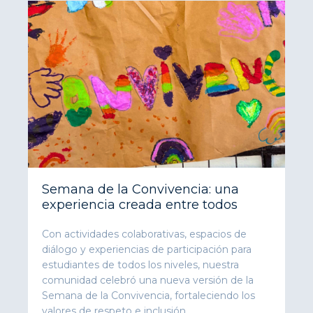
Semana de la Convivencia: una
experiencia creada entre todos
Con actividades colaborativas, espacios de
diálogo y experiencias de participación para
estudiantes de todos los niveles, nuestra
comunidad celebró una nueva versión de la
Semana de la Convivencia, fortaleciendo los
valores de respeto e inclusión.