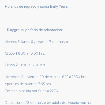
Horarios de ingreso y salida
Early
Years
:
- Playgroup, período de adaptación:
Viernes 3, lunes 6 y martes 7 de marzo:
Grupo 1
8:30 a 10:00 hrs.
Grupo 2
, 11:00 a 12:30 hrs.
Miércoles 8 a viernes 10 de marzo: 8:15 a 12:30 hrs.
Apertura de puertas 7:45 hrs.
Entrada y salida por Suecia 2276.
Desde lunes 13 de marzo en adelante, horario normal