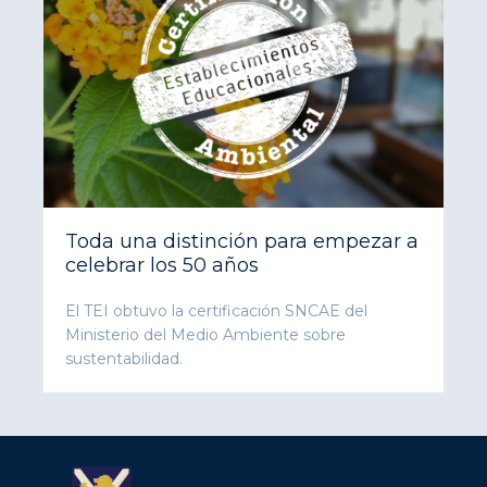
Toda una distinción para empezar a
celebrar los 50 años
El TEI obtuvo la certificación SNCAE del
Ministerio del Medio Ambiente sobre
sustentabilidad.