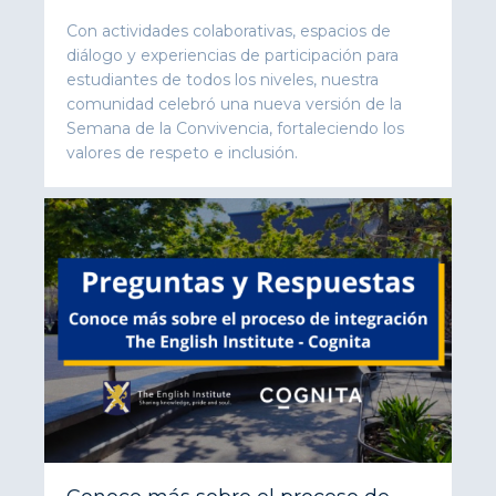
Con actividades colaborativas, espacios de
diálogo y experiencias de participación para
estudiantes de todos los niveles, nuestra
comunidad celebró una nueva versión de la
Semana de la Convivencia, fortaleciendo los
valores de respeto e inclusión.