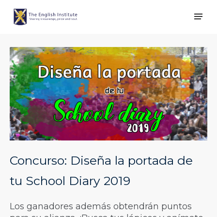
Concurso: Diseña la portada de
tu School Diary 2019
Los ganadores además obtendrán puntos