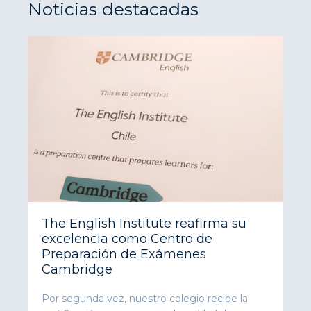
Noticias destacadas
The English Institute reafirma su
excelencia como Centro de
Preparación de Exámenes
Cambridge
Por segunda vez, nuestro colegio recibe la