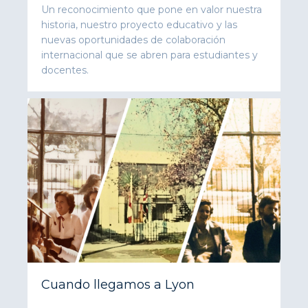
Un reconocimiento que pone en valor nuestra
historia, nuestro proyecto educativo y las
nuevas oportunidades de colaboración
internacional que se abren para estudiantes y
docentes.
Cuando llegamos a Lyon