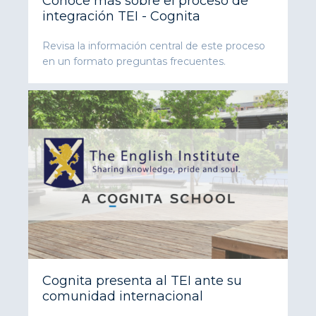
Conoce más sobre el proceso de
integración TEI - Cognita
Revisa la información central de este proceso
en un formato preguntas frecuentes.
Cognita presenta al TEI ante su
comunidad internacional