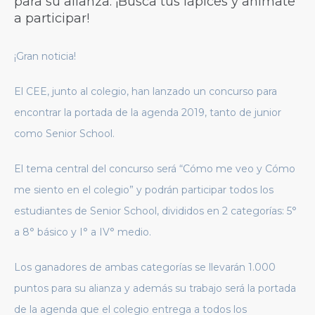
para su alianza. ¡Busca tus lápices y anímate
a participar!
¡Gran noticia!
El CEE, junto al colegio, han lanzado un concurso para
encontrar la portada de la agenda 2019, tanto de junior
como Senior School.
El tema central del concurso será “Cómo me veo y Cómo
me siento en el colegio” y podrán participar todos los
estudiantes de Senior School, divididos en 2 categorías: 5°
a 8° básico y I° a IV° medio.
Los ganadores de ambas categorías se llevarán 1.000
puntos para su alianza y además su trabajo será la portada
de la agenda que el colegio entrega a todos los