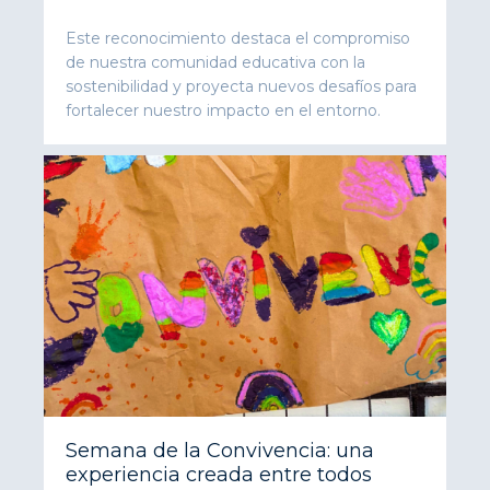
Este reconocimiento destaca el compromiso
de nuestra comunidad educativa con la
sostenibilidad y proyecta nuevos desafíos para
fortalecer nuestro impacto en el entorno.
Semana de la Convivencia: una
experiencia creada entre todos