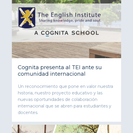
Cognita presenta al TEI ante su
comunidad internacional
Un reconocimiento que pone en valor nuestra
historia, nuestro proyecto educativo y las
nuevas oportunidades de colaboración
internacional que se abren para estudiantes y
docentes.