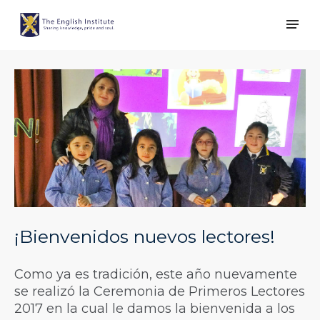
¡Bienvenidos nuevos lectores!
Como ya es tradición, este año nuevamente
se realizó la Ceremonia de Primeros Lectores
2017 en la cual le damos la bienvenida a los