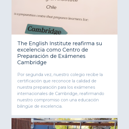
The English Institute reafirma su
excelencia como Centro de
Preparación de Exámenes
Cambridge
Por segunda vez, nuestro colegio recibe la
certificación que reconoce la calidad de
nuestra preparación para los exámenes
internacionales de Cambridge, reafirmando
nuestro compromiso con una educación
bilingüe de excelencia.