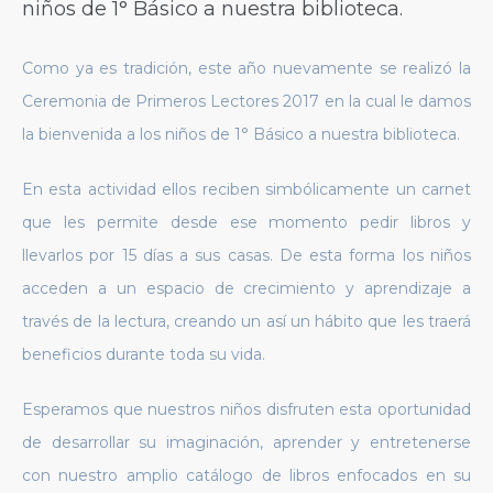
niños de 1° Básico a nuestra biblioteca.
Como ya es tradición, este año nuevamente se realizó la
Ceremonia de Primeros Lectores 2017 en la cual le damos
la bienvenida a los niños de 1° Básico a nuestra biblioteca.
En esta actividad ellos reciben simbólicamente un carnet
que les permite desde ese momento pedir libros y
llevarlos por 15 días a sus casas. De esta forma los niños
acceden a un espacio de crecimiento y aprendizaje a
través de la lectura, creando un así un hábito que les traerá
beneficios durante toda su vida.
Esperamos que nuestros niños disfruten esta oportunidad
de desarrollar su imaginación, aprender y entretenerse
con nuestro amplio catálogo de libros enfocados en su