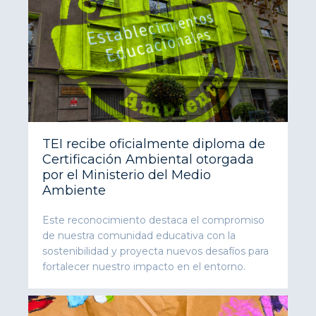
TEI recibe oficialmente diploma de
Certificación Ambiental otorgada
por el Ministerio del Medio
Ambiente
Este reconocimiento destaca el compromiso
de nuestra comunidad educativa con la
sostenibilidad y proyecta nuevos desafíos para
fortalecer nuestro impacto en el entorno.