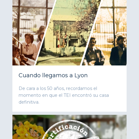
Cuando llegamos a Lyon
De cara a los 50 años, recordamos el
momento en que el TEI encontró su casa
definitiva.