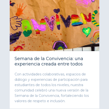
Semana de la Convivencia: una
experiencia creada entre todos
Con actividades colaborativas, espacios de
diálogo y experiencias de participación para
estudiantes de todos los niveles, nuestra
comunidad celebró una nueva versión de la
Semana de la Convivencia, fortaleciendo los
valores de respeto e inclusión.