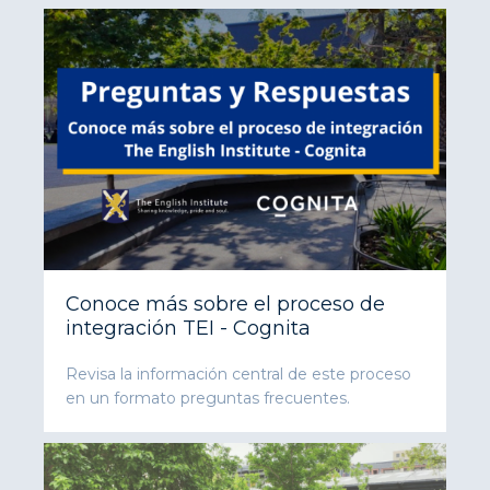
Conoce más sobre el proceso de
integración TEI - Cognita
Revisa la información central de este proceso
en un formato preguntas frecuentes.