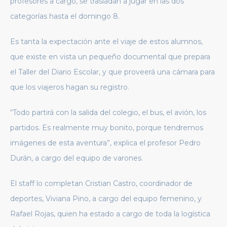
profesores a cargo, se trasladan a jugar en las dos
categorías hasta el domingo 8.
Es tanta la expectación ante el viaje de estos alumnos,
que existe en vista un pequeño documental que prepara
el Taller del Diario Escolar, y que proveerá una cámara para
que los viajeros hagan su registro.
“Todo partirá con la salida del colegio, el bus, el avión, los
partidos. Es realmente muy bonito, porque tendremos
imágenes de esta aventura”, explica el profesor Pedro
Durán, a cargo del equipo de varones.
El staff lo completan Cristian Castro, coordinador de
deportes, Viviana Pino, a cargo del equipo femenino, y
Rafael Rojas, quien ha estado a cargo de toda la logística