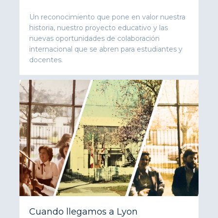
Un reconocimiento que pone en valor nuestra
historia, nuestro proyecto educativo y las
nuevas oportunidades de colaboración
internacional que se abren para estudiantes y
docentes.
Cuando llegamos a Lyon