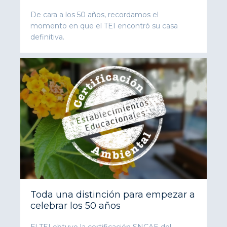
De cara a los 50 años, recordamos el
momento en que el TEI encontró su casa
definitiva.
Toda una distinción para empezar a
celebrar los 50 años
El TEI obtuvo la certificación SNCAE del