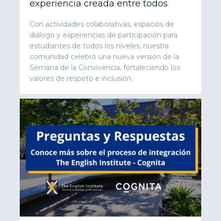
experiencia creada entre todos
Con actividades colaborativas, espacios de
diálogo y experiencias de participación para
estudiantes de todos los niveles, nuestra
comunidad celebró una nueva versión de la
Semana de la Convivencia, fortaleciendo los
valores de respeto e inclusión.