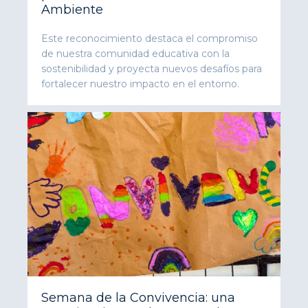
Ambiente
Este reconocimiento destaca el compromiso
de nuestra comunidad educativa con la
sostenibilidad y proyecta nuevos desafíos para
fortalecer nuestro impacto en el entorno.
Semana de la Convivencia: una