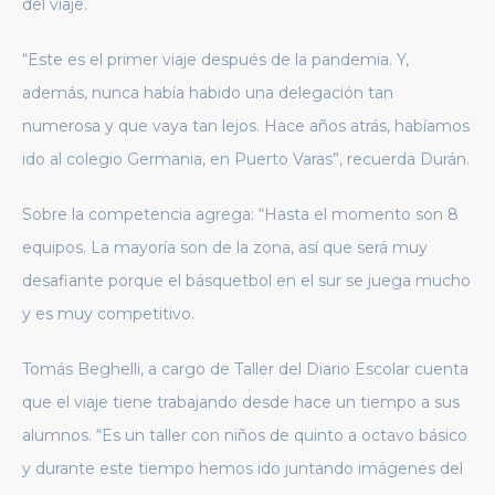
del viaje.
“Este es el primer viaje después de la pandemia. Y,
además, nunca había habido una delegación tan
numerosa y que vaya tan lejos. Hace años atrás, habíamos
ido al colegio Germania, en Puerto Varas”, recuerda Durán.
Sobre la competencia agrega: “Hasta el momento son 8
equipos. La mayoría son de la zona, así que será muy
desafiante porque el básquetbol en el sur se juega mucho
y es muy competitivo.
Tomás Beghelli, a cargo de Taller del Diario Escolar cuenta
que el viaje tiene trabajando desde hace un tiempo a sus
alumnos. “Es un taller con niños de quinto a octavo básico
y durante este tiempo hemos ido juntando imágenes del