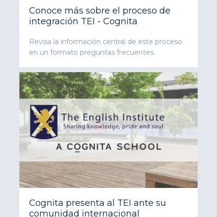
Conoce más sobre el proceso de
integración TEI - Cognita
Revisa la información central de este proceso
en un formato preguntas frecuentes.
Cognita presenta al TEI ante su
comunidad internacional