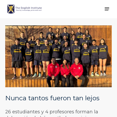
Nunca tantos fueron tan lejos
26 estudiantes y 4 profesores forman la