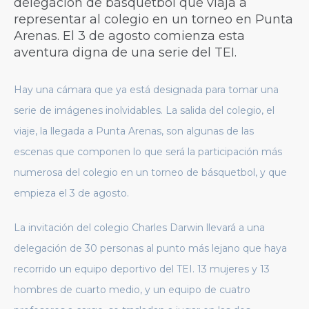
delegación de básquetbol que viaja a
representar al colegio en un torneo en Punta
Arenas. El 3 de agosto comienza esta
aventura digna de una serie del TEI.
Hay una cámara que ya está designada para tomar una
serie de imágenes inolvidables. La salida del colegio, el
viaje, la llegada a Punta Arenas, son algunas de las
escenas que componen lo que será la participación más
numerosa del colegio en un torneo de básquetbol, y que
empieza el 3 de agosto.
La invitación del colegio Charles Darwin llevará a una
delegación de 30 personas al punto más lejano que haya
recorrido un equipo deportivo del TEI. 13 mujeres y 13
hombres de cuarto medio, y un equipo de cuatro