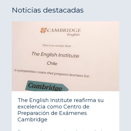
Noticias destacadas
The English Institute reafirma su
excelencia como Centro de
Preparación de Exámenes
Cambridge